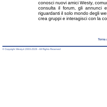
conosci nuovi amici Westy, comun
consulta il forum, gli annunci e 
riguardanti il solo mondo degli we
crea gruppi e interagisci con la co
Torna 
© Copyright Westy.it 2003-2026 - All Rights Reserved