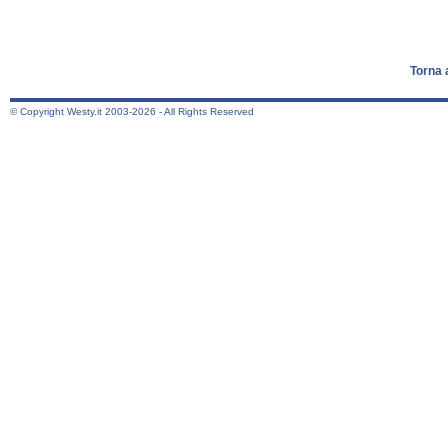
Torna 
© Copyright Westy.it 2003-2026 - All Rights Reserved