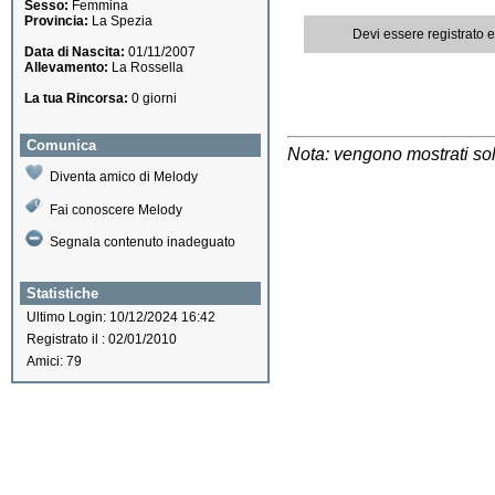
Sesso:
Femmina
Provincia:
La Spezia
Devi essere registrato 
Data di Nascita:
01/11/2007
Allevamento:
La Rossella
La tua Rincorsa:
0 giorni
Comunica
Nota: vengono mostrati solo
Diventa amico di Melody
Fai conoscere Melody
Segnala contenuto inadeguato
Statistiche
Ultimo Login: 10/12/2024 16:42
Registrato il : 02/01/2010
Amici: 79