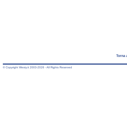
Torna 
© Copyright Westy.it 2003-2026 - All Rights Reserved