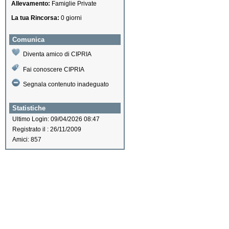
Allevamento:
Famiglie Private
La tua Rincorsa:
0 giorni
Comunica
Diventa amico di CIPRIA
Fai conoscere CIPRIA
Segnala contenuto inadeguato
Statistiche
Ultimo Login: 09/04/2026 08:47
Registrato il : 26/11/2009
Amici: 857