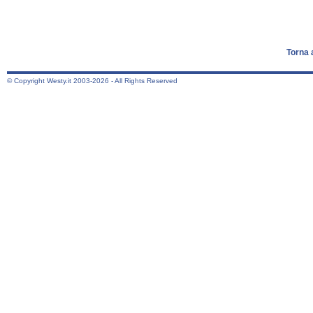
Torna 
© Copyright Westy.it 2003-2026 - All Rights Reserved