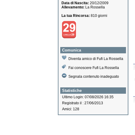
Data di Nascita:
20/12/2009
Allevamento:
La Rossella
La tua Rincorsa:
810 giorni
Comunica
Diventa amico di Fufi La Rossella
Fai conoscere Fufi La Rossella
Segnala contenuto inadeguato
Statistiche
Ultimo Login: 07/08/2026 16:35
Registrato il : 27/06/2013
Amici: 128