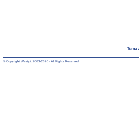
Torna 
© Copyright Westy.it 2003-2026 - All Rights Reserved