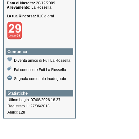
Data di Nascita:
20/12/2009
Allevamento:
La Rossella
La tua Rincorsa:
810 giorni
Comunica
Diventa amico di Fufi La Rossella
Fai conoscere Fufi La Rossella
Segnala contenuto inadeguato
Statistiche
Ultimo Login: 07/08/2026 18:37
Registrato il : 27/06/2013
Amici: 128